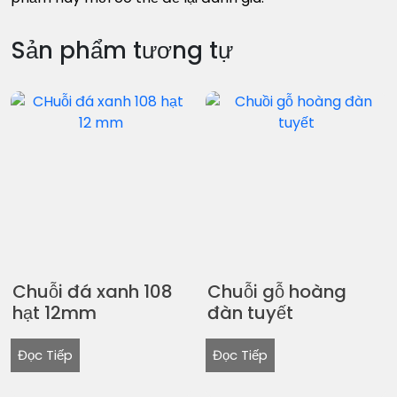
Sản phẩm tương tự
Chuỗi đá xanh 108
Chuỗi gỗ hoàng
hạt 12mm
đàn tuyết
Đọc Tiếp
Đọc Tiếp