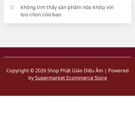
Không tìm thấy sản phẩm nào khớp với
lựa chọn của bạn.
Copyright © 2026 Shop Phật Giáo Diệu Âm | Powered
by
Supermarket Ecommerce Store