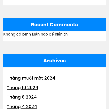
Recent Comments
Không có bình luận nào để hiển thị.
Archives
Tháng mười một 2024
Tháng 10 2024
Tháng 8 2024
Tháng 4 2024