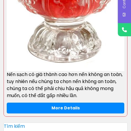
Nến sạch có giá thành cao hơn nến không an toàn,
tuy nhiên nếu chúng ta chọn nến không an toàn,
chúng ta có thể phải chịu hậu quả không mong
muốn, có thể đắt gấp nhiều lần.
More Details
Tìm kiếm