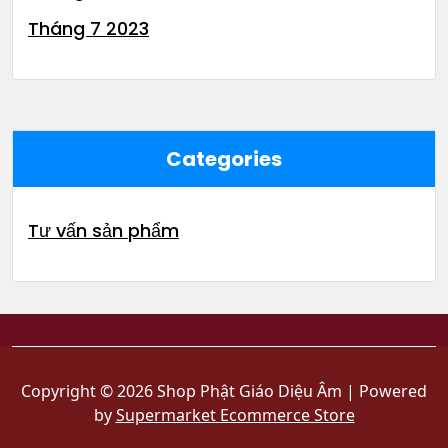
Tháng 7 2023
Categories
Tư vấn sản phẩm
Copyright © 2026 Shop Phật Giáo Diệu Âm | Powered
by
Supermarket Ecommerce Store