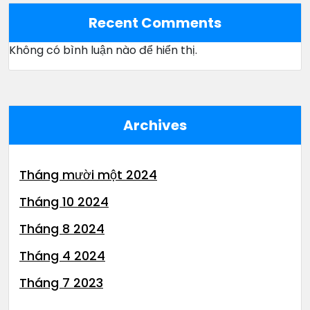
Recent Comments
Không có bình luận nào để hiển thị.
Archives
Tháng mười một 2024
Tháng 10 2024
Tháng 8 2024
Tháng 4 2024
Tháng 7 2023