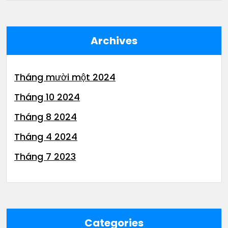
Archives
Tháng mười một 2024
Tháng 10 2024
Tháng 8 2024
Tháng 4 2024
Tháng 7 2023
Categories