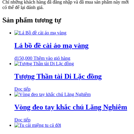
Chỉ những khách hàng đã đăng nhập và đã mua sản phẩm này mới
có thể để lại đánh giá.
Sản phẩm tương tự
Lá bồ đề cài áo mạ vàng
₫
150,000
Thêm vào giỏ hàng
Tượng Thần tài Di Lặc đồng
Đọc tiếp
Vòng đeo tay khắc chú Lăng Nghiêm
Đọc tiếp