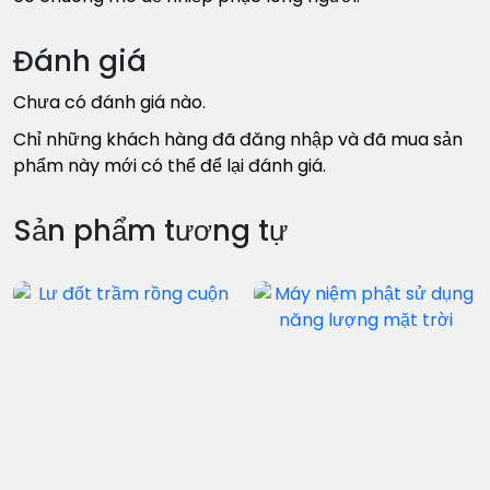
Đánh giá
Chưa có đánh giá nào.
Chỉ những khách hàng đã đăng nhập và đã mua sản
phẩm này mới có thể để lại đánh giá.
Sản phẩm tương tự