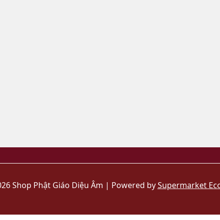
026 Shop Phật Giáo Diệu Âm | Powered by
Supermarket Ec