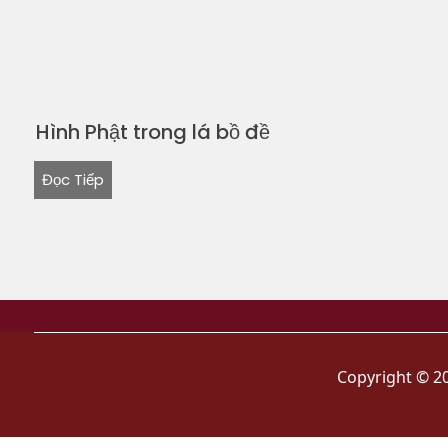
Hình Phật trong lá bồ đề
Đọc Tiếp
Copyright © 2